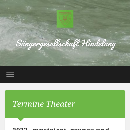
Sängergesellschaft Hindelang
Termine Theater