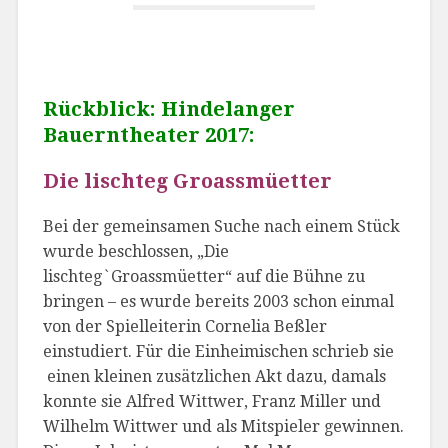
Rückblick: Hindelanger
Bauerntheater 2017:
Die lischteg Groassmüetter
Bei der gemeinsamen Suche nach einem Stück
wurde beschlossen, „Die
lischteg`Groassmüetter“ auf die Bühne zu
bringen – es wurde bereits 2003 schon einmal
von der Spielleiterin Cornelia Beßler
einstudiert. Für die Einheimischen schrieb sie
einen kleinen zusätzlichen Akt dazu, damals
konnte sie Alfred Wittwer, Franz Miller und
Wilhelm Wittwer und als Mitspieler gewinnen.