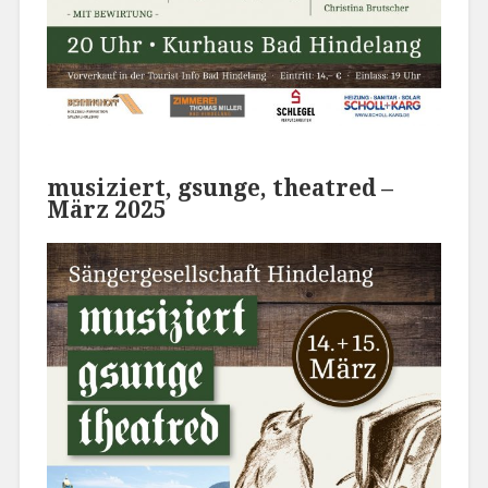
musiziert, gsunge, theatred –
März 2025