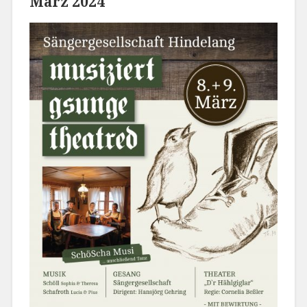
März 2024