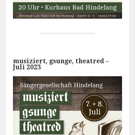
musiziert, gsunge, theatred –
Juli 2023