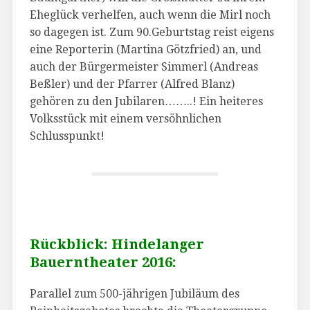
Eheglück verhelfen, auch wenn die Mirl noch
so dagegen ist. Zum 90.Geburtstag reist eigens
eine Reporterin (Martina Götzfried) an, und
auch der Bürgermeister Simmerl (Andreas
Beßler) und der Pfarrer (Alfred Blanz)
gehören zu den Jubilaren……..! Ein heiteres
Volksstück mit einem versöhnlichen
Schlusspunkt!
Rückblick: Hindelanger
Bauerntheater 2016:
Parallel zum 500-jährigen Jubiläum des