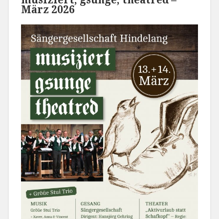
März 2026