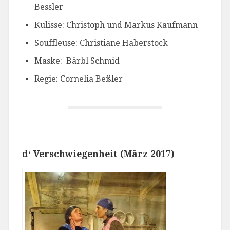
Bessler
Kulisse: Christoph und Markus Kaufmann
Souffleuse: Christiane Haberstock
Maske: Bärbl Schmid
Regie: Cornelia Beßler
d‘ Verschwiegenheit
(März 2017)