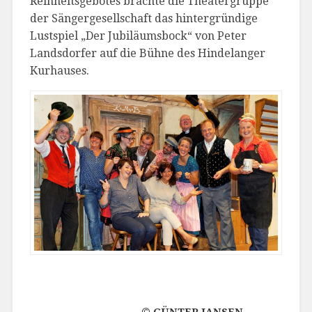
Reinheitsgebotes brachte die Theatergruppe
der Sängergesellschaft das hintergründige
Lustspiel „Der Jubiläumsbock“ von Peter
Landsdorfer auf die Bühne des Hindelanger
Kurhauses.