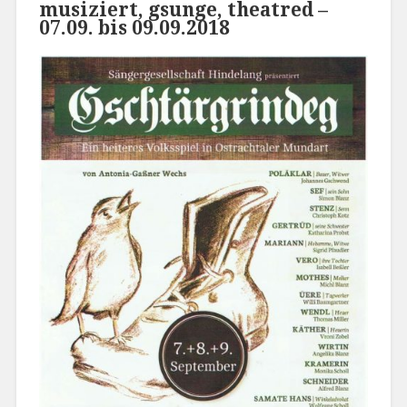
musiziert, gsunge, theatred –
07.09. bis 09.09.2018